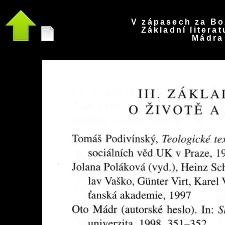
V zápasech za Bo
Základní literat
Mádra 