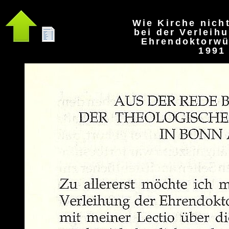
Wie Kirche nicht
bei der Verleih
Ehrendoktorwü
1991 