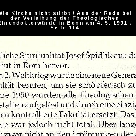
Wie Kirche nicht stirbt / Aus der Rede bei
der Verleihung der Theologischen
Ehrendoktorwürde in Bonn am 4. 5. 1991 /
Seite 114