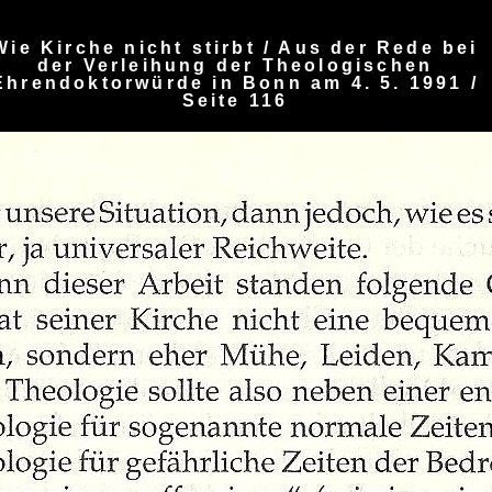
Wie Kirche nicht stirbt / Aus der Rede bei
der Verleihung der Theologischen
Ehrendoktorwürde in Bonn am 4. 5. 1991 /
Seite 116