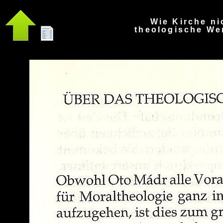
Wie Kirche ni
theologische Wer