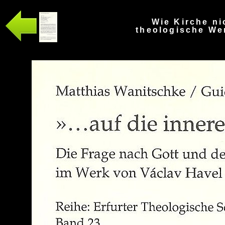
Wie Kirche ni
theologische Wer