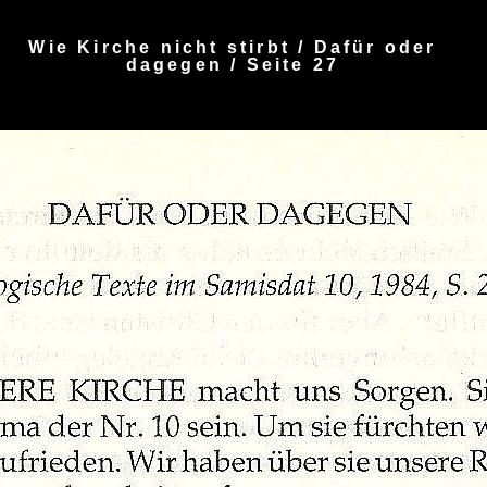
Wie Kirche nicht stirbt / Dafür oder
dagegen / Seite 27