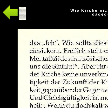
Wie Kirche nic
dagege