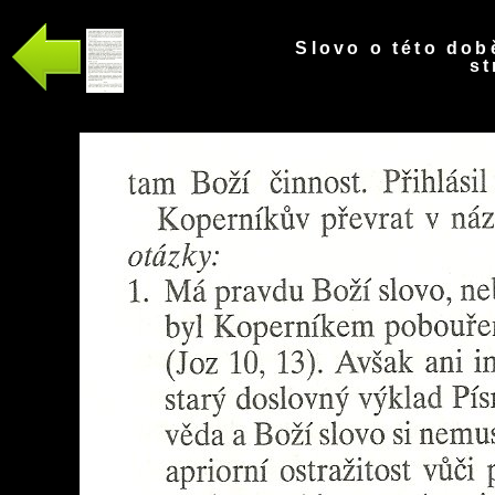
Slovo o této době
st