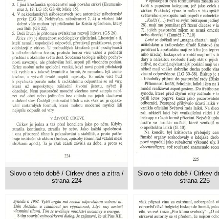
Slovo o této době / Církev dnes a zítra /
Slovo o této době / Církev dn
strana 224
strana 225