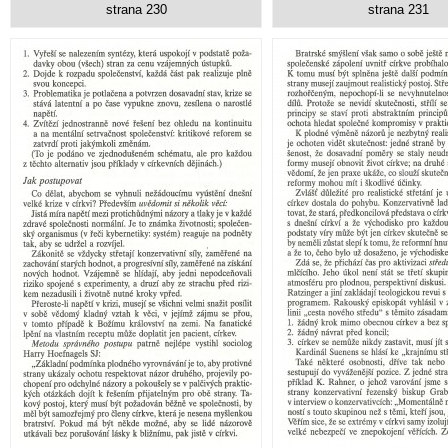
strana 230
strana 231