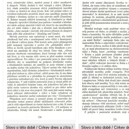
Slovo o této době / Církev dnes a zítra /
Slovo o této době / Církev dn