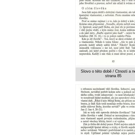
Slovo o této době / Ctnosti a ne
strana 85