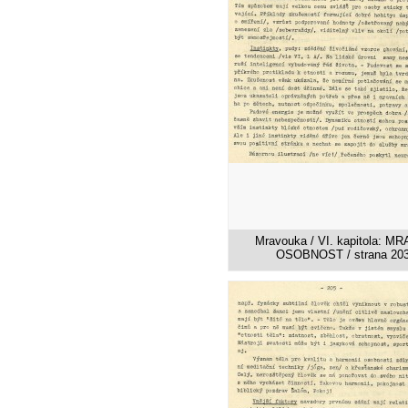
Mravouka / VI. kapitola: MR
OSOBNOST / strana 20