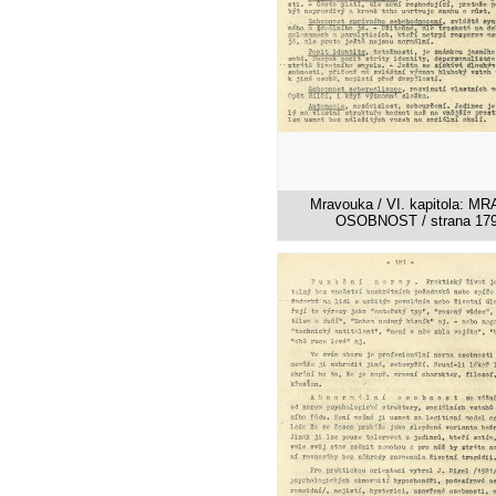
Mravouka / VI. kapitola: MR
OSOBNOST / strana 17