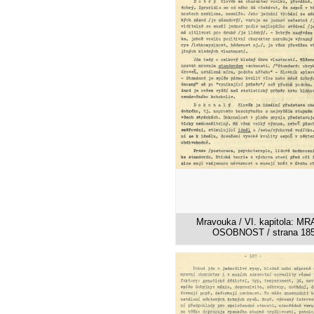
Mravouka / VI. kapitola: MR
OSOBNOST / strana 18