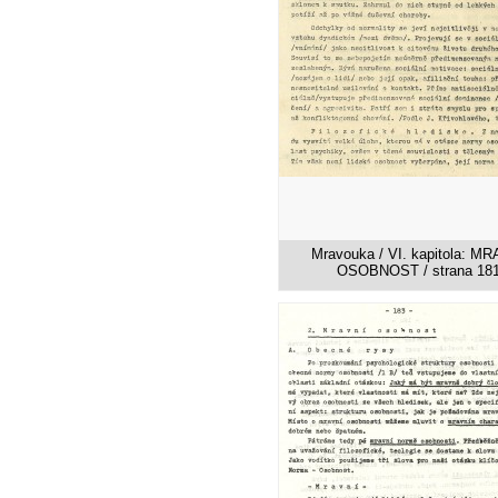
Mravouka / VI. kapitola: MR
OSOBNOST / strana 18