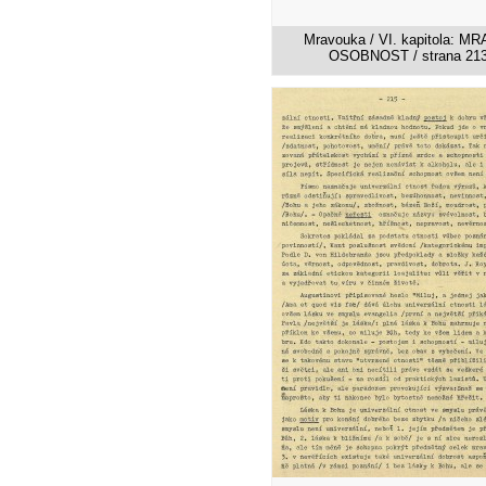
Mravouka / VI. kapitola: MR
OSOBNOST / strana 21