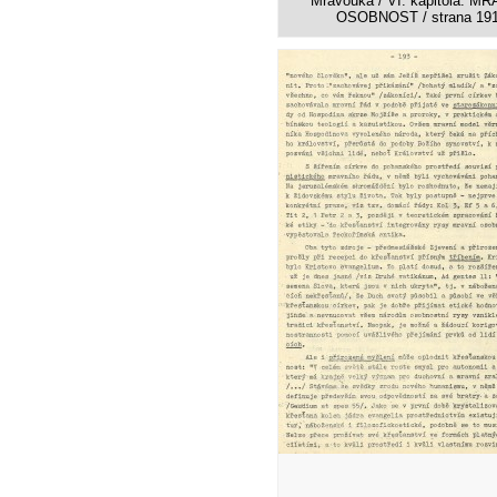
Mravouka / VI. kapitola: MR
OSOBNOST / strana 19